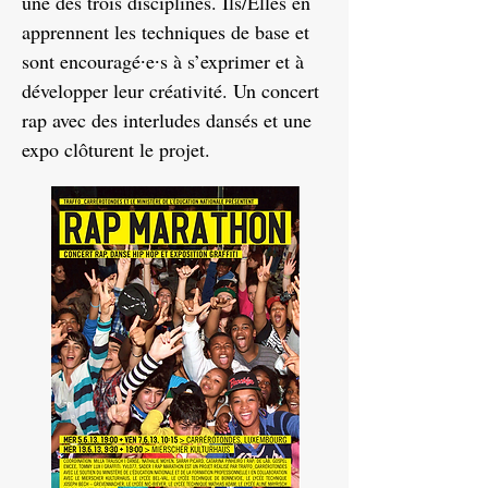
une des trois disciplines. Ils/Elles en
apprennent les techniques de base et
sont encouragé∙e∙s à s’exprimer et à
développer leur créativité. Un concert
rap avec des interludes dansés et une
expo clôturent le projet.