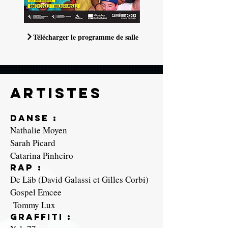
Télécharger le programme de salle
Artistes
Danse :
Nathalie Moyen
Sarah Picard
Catarina Pinheiro
Rap :
De Läb (David Galassi et Gilles Corbi)
Gospel Emcee
Tommy Lux
Graffiti :