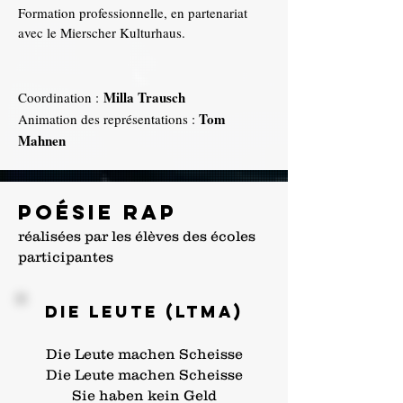
Formation professionnelle, en partenariat
avec le Mierscher Kulturhaus.
Milla Trausch
Coordination :
Tom
Animation des représentations :
Mahnen
poésie rap
réalisées par les élèves des écoles
participantes
Die Leute (LTMA)
Die Leute machen Scheisse
Die Leute machen Scheisse
Sie haben kein Geld