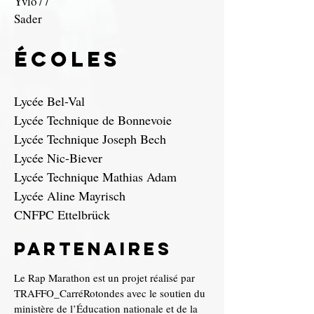
Yvlo77
Sader
écoles
Lycée Bel-Val
Lycée Technique de Bonnevoie
Lycée Technique Joseph Bech
Lycée Nic-Biever
Lycée Technique Mathias Adam
Lycée Aline Mayrisch
CNFPC Ettelbrück
partenaires
Le Rap Marathon est un projet réalisé par
TRAFFO_CarréRotondes avec le soutien du
ministère de l’Éducation nationale et de la