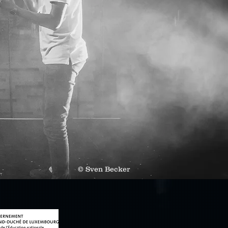
© Sven Becker