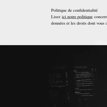
​Politique de confidentialité
Lisez
ici notre politique
concern
données et les droits dont vous 