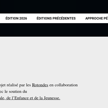
ÉDITION 2026
ÉDITIONS PRÉCÉDENTES
APPROCHE P
et réalisé par les
Rotondes
en collaboration
vec le soutien du
le, de l’Enfance et de la Jeunesse.