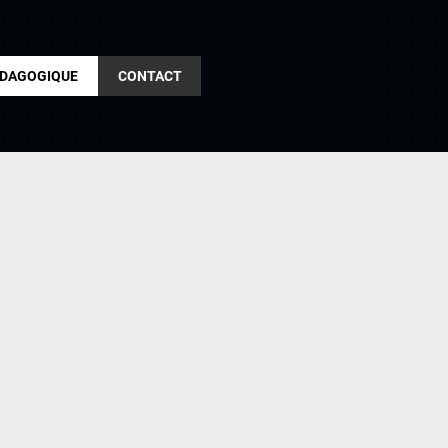
ÉDAGOGIQUE
CONTACT