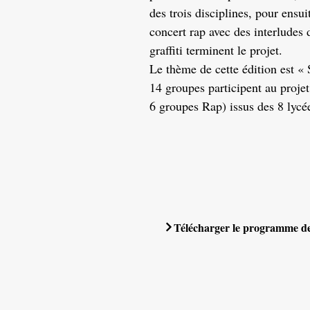
des trois disciplines, pour ensu
concert rap avec des interludes
graffiti terminent le projet.
Le thème de cette édition est 
14 groupes participent au projet
6 groupes Rap) issus des 8 lycé
Télécharger le programme de