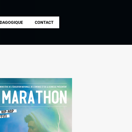
ÉDAGOGIQUE
CONTACT