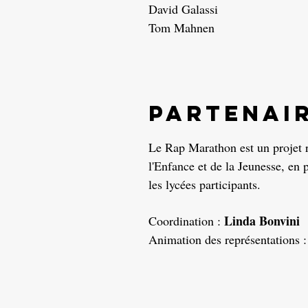
David Galassi
Tom Mahnen
partenai
Le Rap Marathon est un projet 
l'Enfance et de la Jeunesse, en 
les lycées participants.
Linda Bonvini
Coordination :
Animation des représentations 