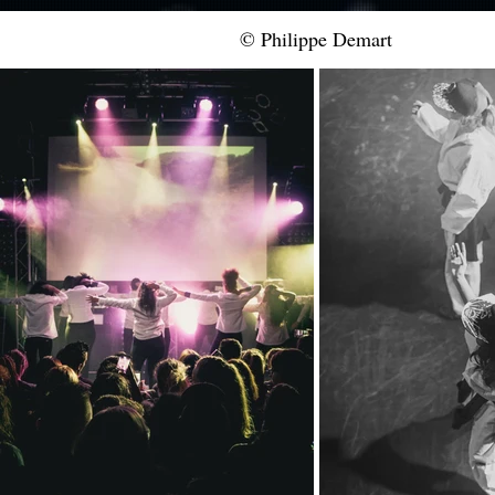
© Philippe Demart