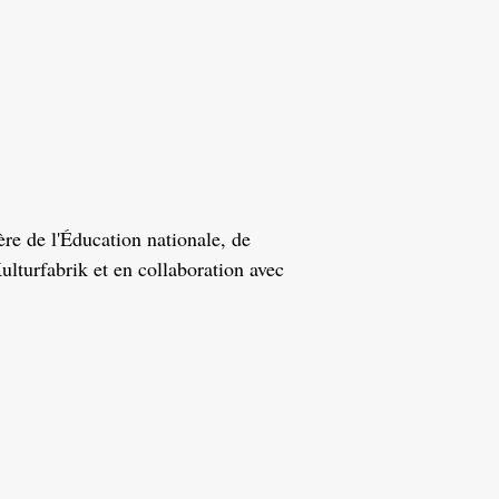
e de l'Éducation nationale, de
ulturfabrik et en collaboration avec