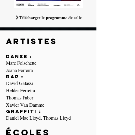
Télécharger le programme de salle
Artistes
Danse :
Marc Folschette
Joana Ferreira
Rap :
David Galassi
Helder Ferreira
Thomas Faber
Xavier Van Damme
Graffiti :
Daniel Mac Lloyd, Thomas Lloyd
Écoles