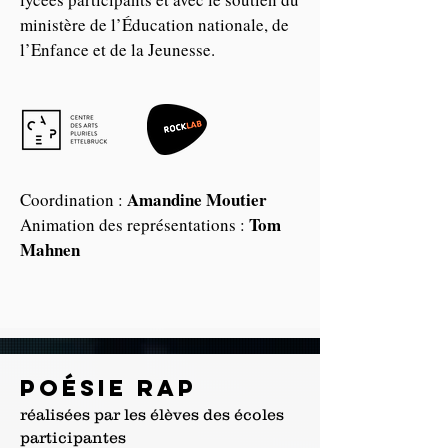
ministère de l’Éducation nationale, de
l’Enfance et de la Jeunesse.
Amandine Moutier
Coordination :
Tom
Animation des représentations :
Mahnen
poésie rap
réalisées par les élèves des écoles
participantes