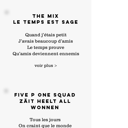
THE MIX
LE TEMPS EST SAGE
Quand j’étais petit
J’avais beaucoup d’amis
Le temps prouve
Qu’amis deviennent ennemis
voir plus >
Five P One Squad
Zäit heelt all
Wonnen
Tous les jours
On craint que le monde