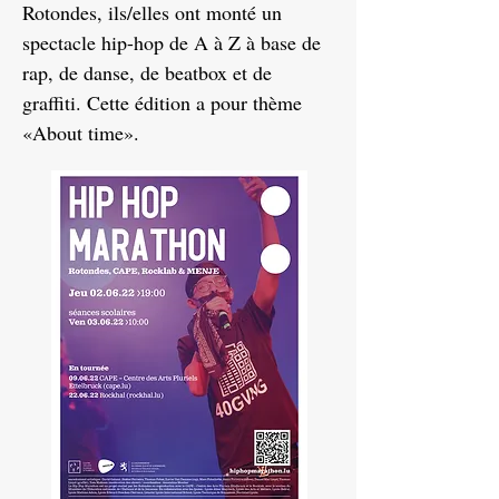
Rotondes, ils/​elles ont monté un
spectacle hip-hop de A à Z à base de
rap, de danse, de beatbox et de
graffiti. Cette édition a pour thème
«About time».