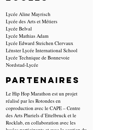
Lycée Aline Mayrisch
Lycée des Arts et Métiers
Lycée Belval
Lycée Mathias Adam
Lycée Edward Steichen Clervaux
Lënster Lycée International School
Lycée Technique de Bonnevoie
Nordstad-Lycée
partenaires
Le Hip Hop Marathon est un projet
réalisé par les Rotondes en
coproduction avec le CAPE – Centre
des Arts Pluriels d’Ettelbruck et le
Rocklab, en collaboration avec les
lycées participants et avec le soutien du